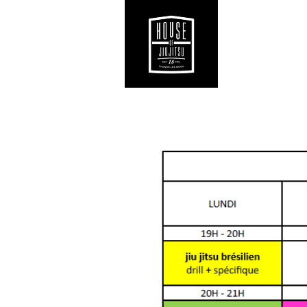
Accueil