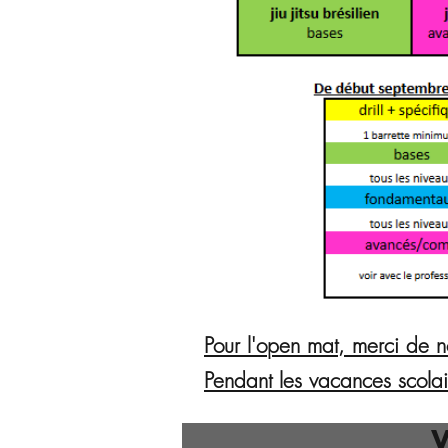
Pour l'open mat, merci de no
Pendant les vacances scolai